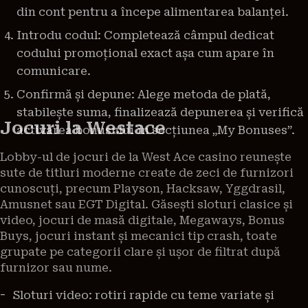
din cont pentru a începe alimentarea balanței.
Introdu codul: Completează câmpul dedicat
codului promoțional exact așa cum apare în
comunicare.
Confirmă și depune: Alege metoda de plată,
stabilește suma, finalizează depunerea și verifică
Jocuri la Westace
activarea bonusului în secțiunea „My Bonuses”.
Lobby-ul de jocuri de la West Ace casino reunește
sute de titluri moderne create de zeci de furnizori
cunoscuți, precum Playson, Hacksaw, Yggdrasil,
Amusnet sau EGT Digital. Găsești sloturi clasice și
video, jocuri de masă digitale, Megaways, Bonus
Buys, jocuri instant și mecanici tip crash, toate
grupate pe categorii clare și ușor de filtrat după
furnizor sau nume.
Sloturi video: rotiri rapide cu teme variate și