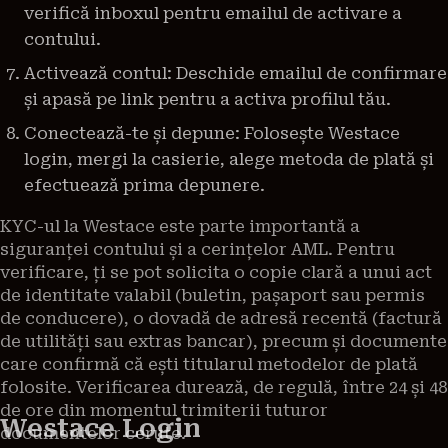
verifică inboxul pentru emailul de activare a
contului.
Activează contul: Deschide emailul de confirmare
și apasă pe link pentru a activa profilul tău.
Conectează-te și depune: Folosește Westace
login, mergi la casierie, alege metoda de plată și
efectuează prima depunere.
KYC-ul la Westace este parte importantă a
siguranței contului și a cerințelor AML. Pentru
verificare, ți se pot solicita o copie clară a unui act
de identitate valabil (buletin, pașaport sau permis
de conducere), o dovadă de adresă recentă (factură
de utilități sau extras bancar), precum și documente
care confirmă că ești titularul metodelor de plată
folosite. Verificarea durează, de regulă, între 24 și 48
de ore din momentul trimiterii tuturor
Westace Login
documentelor cerute.