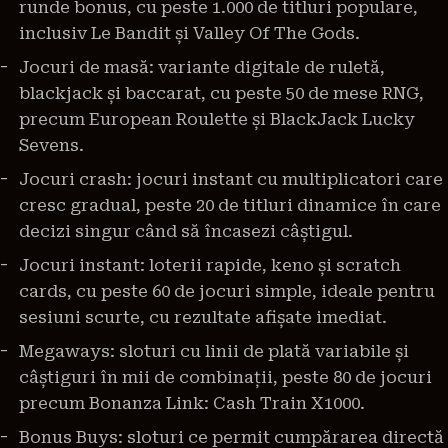
runde bonus, cu peste 1.000 de titluri populare,
inclusiv Le Bandit și Valley Of The Gods.
Jocuri de masă: variante digitale de ruletă,
blackjack și baccarat, cu peste 50 de mese RNG,
precum European Roulette și BlackJack Lucky
Sevens.
Jocuri crash: jocuri instant cu multiplicatori care
cresc gradual, peste 20 de titluri dinamice în care
decizi singur când să încasezi câștigul.
Jocuri instant: loterii rapide, keno și scratch
cards, cu peste 60 de jocuri simple, ideale pentru
sesiuni scurte, cu rezultate afișate imediat.
Megaways: sloturi cu linii de plată variabile și
câștiguri în mii de combinații, peste 80 de jocuri
precum Bonanza Link: Cash Train X1000.
Bonus Buys: sloturi ce permit cumpărarea directă