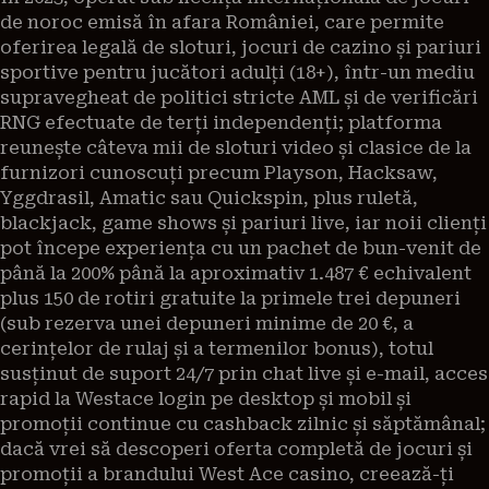
de noroc emisă în afara României, care permite
oferirea legală de sloturi, jocuri de cazino și pariuri
sportive pentru jucători adulți (18+), într-un mediu
supravegheat de politici stricte AML și de verificări
RNG efectuate de terți independenți; platforma
reunește câteva mii de sloturi video și clasice de la
furnizori cunoscuți precum Playson, Hacksaw,
Yggdrasil, Amatic sau Quickspin, plus ruletă,
blackjack, game shows și pariuri live, iar noii clienți
pot începe experiența cu un pachet de bun-venit de
până la 200% până la aproximativ 1.487 € echivalent
plus 150 de rotiri gratuite la primele trei depuneri
(sub rezerva unei depuneri minime de 20 €, a
cerințelor de rulaj și a termenilor bonus), totul
susținut de suport 24/7 prin chat live și e-mail, acces
rapid la Westace login pe desktop și mobil și
promoții continue cu cashback zilnic și săptămânal;
dacă vrei să descoperi oferta completă de jocuri și
promoții a brandului West Ace casino, creează-ți