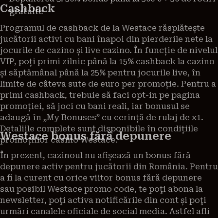
Cashback
gratuite
Programul de cashback de la Westace răsplătește
jucătorii activi cu bani înapoi din pierderile nete la
jocurile de cazino și live cazino. În funcție de nivelul
VIP, poți primi zilnic până la 15% cashback la cazino
și săptămânal până la 25% pentru jocurile live, în
limite de câteva sute de euro per promoție. Pentru a
primi cashback, trebuie să faci opt-in pe pagina
promoției, să joci cu bani reali, iar bonusul se
adaugă în „My Bonuses” cu cerință de rulaj de x1.
Detaliile complete sunt disponibile în condițiile
Westace bonus fără depunere
promoțiilor casino Westace.
În prezent, cazinoul nu afişează un bonus fără
depunere activ pentru jucătorii din România. Pentru
a fi la curent cu orice viitor bonus fără depunere
sau posibil Westace promo code, te poţi abona la
newsletter, poţi activa notificările din cont şi poţi
urmări canalele oficiale de social media. Astfel afli