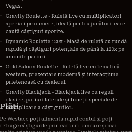
Vegas.
Gravity Roulette - Ruletă live cu multiplicatori
speciali pe numere, ideală pentru jucătorii care
caută câștiguri sporite.
Dynamic Roulette 120x - Masă de ruletă cu rundă
rapidă și câștiguri potențiale de până la 120x pe
anumite pariuri.
Gold Saloon Roulette - Ruletă live cu tematică
western, prezentare modernă și interacțiune
prietenoasă cu dealerul.
Gravity Blackjack - Blackjack live cu reguli
clasice, pariuri laterale și funcții speciale de
Plăți
multiplicare a câștigurilor.
Pe Westace poți alimenta rapid contul și poți
retrage câștigurile prin carduri bancare și mai