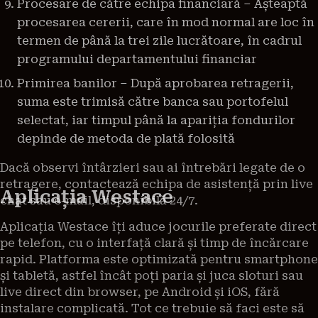
Procesare de către echipa financiară – Așteaptă
procesarea cererii, care în mod normal are loc în
termen de până la trei zile lucrătoare, în cadrul
programului departamentului financiar
Primirea banilor – După aprobarea retragerii,
suma este trimisă către banca sau portofelul
selectat, iar timpul până la apariția fondurilor
depinde de metoda de plată folosită
Dacă observi întârzieri sau ai întrebări legate de o
retragere, contactează echipa de asistență prin live
Aplicația Westace
chat sau e‑mail, disponibilă 24/7.
Aplicația Westace îți aduce jocurile preferate direct
pe telefon, cu o interfață clară și timp de încărcare
rapid. Platforma este optimizată pentru smartphone
și tabletă, astfel încât poți paria și juca sloturi sau
live direct din browser, pe Android și iOS, fără
instalare complicată. Tot ce trebuie să faci este să