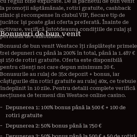
cu reguli bine explicate. De la pachetul de bun venit
la promoții săptămânale, rotiri gratuite, cashback
zilnic și recompense în clubul VIP, fiecare tip de
jucător își poate găsi oferta preferată. Înainte de
activare, verifică întotdeauna condițiile de rulaj și
Bonusuri de bun venit
perioada de valabilitate.
Bonusul de bun venit Westace îți răsplătește primele
trei depuneri cu până la 200% în total, până la 1.487 €
și 150 de rotiri gratuite. Oferta este disponibilă
pentru clienți noi care depun minimum 20 €.
Bonusurile au rulaj de 35x depozit + bonus, iar
câștigurile din rotiri gratuite au rulaj 40x, ce trebuie
îndeplinit în 10 zile. Pentru detalii complete verifică
secțiunea de termeni din Westace online casino.
Depunerea 1: 100% bonus până la 500 € + 100 de
rotiri gratuite
Depunerea 2: 50% bonus până la 750 €
Depunerea 3: 50% bonus până la 500 € + 50 de rotiri