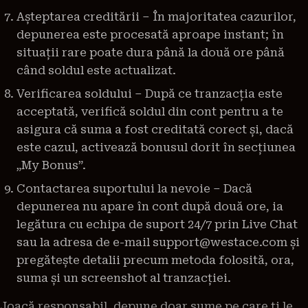
Așteptarea creditării – În majoritatea cazurilor,
depunerea este procesată aproape instant; în
situații rare poate dura până la două ore până
când soldul este actualizat.
Verificarea soldului – După ce tranzacția este
acceptată, verifică soldul din cont pentru a te
asigura că suma a fost creditată corect și, dacă
este cazul, activează bonusul dorit în secțiunea
„My Bonus”.
Contactarea suportului la nevoie – Dacă
depunerea nu apare în cont după două ore, ia
legătura cu echipa de suport 24/7 prin Live Chat
sau la adresa de e-mail
support@westace.com
și
pregătește detalii precum metoda folosită, ora,
suma și un screenshot al tranzacției.
Joacă responsabil, depune doar sume pe care ți le