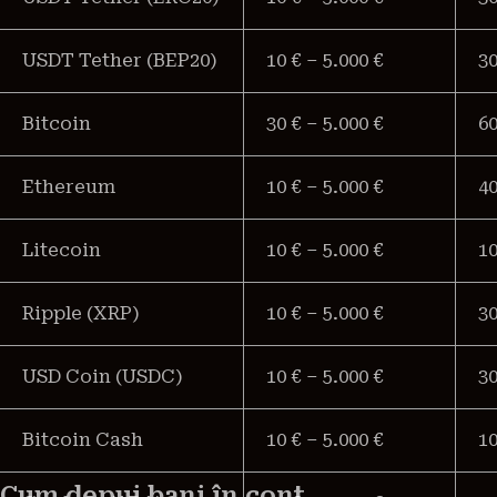
USDT Tether (BEP20)
10 € – 5.000 €
30
Bitcoin
30 € – 5.000 €
60
Ethereum
10 € – 5.000 €
40
Litecoin
10 € – 5.000 €
10
Ripple (XRP)
10 € – 5.000 €
30
USD Coin (USDC)
10 € – 5.000 €
30
Bitcoin Cash
10 € – 5.000 €
10
Cum depui bani în cont