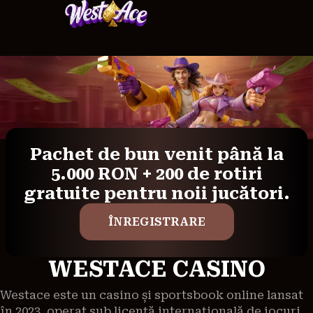
Pachet de bun venit până la
5.000 RON + 200 de rotiri
gratuite pentru noii jucători.
ÎNREGISTRARE
WESTACE CASINO
Westace este un casino și sportsbook online lansat
în 2023, operat sub licență internațională de jocuri