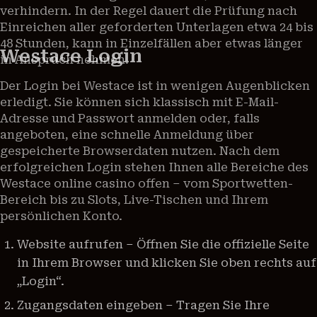
verhindern. In der Regel dauert die Prüfung nach
Einreichen aller geforderten Unterlagen etwa 24 bis
48 Stunden, kann in Einzelfällen aber etwas länger
Westace Login
in Anspruch nehmen.
Der Login bei Westace ist in wenigen Augenblicken
erledigt. Sie können sich klassisch mit E-Mail-
Adresse und Passwort anmelden oder, falls
angeboten, eine schnelle Anmeldung über
gespeicherte Browserdaten nutzen. Nach dem
erfolgreichen Login stehen Ihnen alle Bereiche des
Westace online casino offen – vom Sportwetten-
Bereich bis zu Slots, Live-Tischen und Ihrem
persönlichen Konto.
Website aufrufen – Öffnen Sie die offizielle Seite
in Ihrem Browser und klicken Sie oben rechts auf
„Login“.
Zugangsdaten eingeben – Tragen Sie Ihre