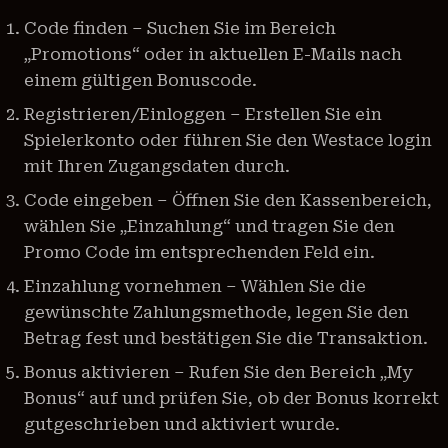
Code finden – Suchen Sie im Bereich
„Promotions“ oder in aktuellen E-Mails nach
einem gültigen Bonuscode.
Registrieren/Einloggen – Erstellen Sie ein
Spielerkonto oder führen Sie den Westace login
mit Ihren Zugangsdaten durch.
Code eingeben – Öffnen Sie den Kassenbereich,
wählen Sie „Einzahlung“ und tragen Sie den
Promo Code im entsprechenden Feld ein.
Einzahlung vornehmen – Wählen Sie die
gewünschte Zahlungsmethode, legen Sie den
Betrag fest und bestätigen Sie die Transaktion.
Bonus aktivieren – Rufen Sie den Bereich „My
Bonus“ auf und prüfen Sie, ob der Bonus korrekt
gutgeschrieben und aktiviert wurde.