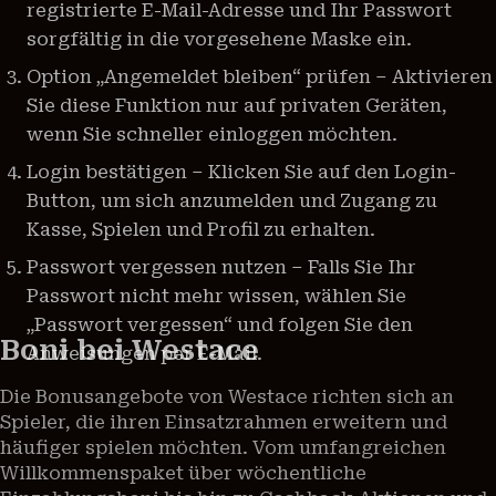
registrierte E-Mail-Adresse und Ihr Passwort
sorgfältig in die vorgesehene Maske ein.
Option „Angemeldet bleiben“ prüfen – Aktivieren
Sie diese Funktion nur auf privaten Geräten,
wenn Sie schneller einloggen möchten.
Login bestätigen – Klicken Sie auf den Login-
Button, um sich anzumelden und Zugang zu
Kasse, Spielen und Profil zu erhalten.
Passwort vergessen nutzen – Falls Sie Ihr
Passwort nicht mehr wissen, wählen Sie
„Passwort vergessen“ und folgen Sie den
Boni bei Westace
Anweisungen per E-Mail.
Die Bonusangebote von Westace richten sich an
Spieler, die ihren Einsatzrahmen erweitern und
häufiger spielen möchten. Vom umfangreichen
Willkommenspaket über wöchentliche