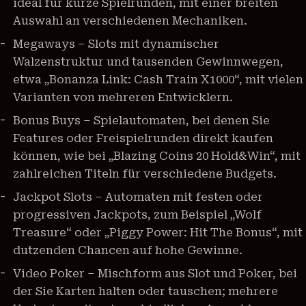
ideal für kurze Spielrunden, mit einer breiten
Auswahl an verschiedenen Mechaniken.
Megaways – Slots mit dynamischer
Walzenstruktur und tausenden Gewinnwegen,
etwa „Bonanza Link: Cash Train X1000“, mit vielen
Varianten von mehreren Entwicklern.
Bonus Buys – Spielautomaten, bei denen Sie
Features oder Freispielrunden direkt kaufen
können, wie bei „Blazing Coins 20 Hold&Win“, mit
zahlreichen Titeln für verschiedene Budgets.
Jackpot Slots – Automaten mit festen oder
progressiven Jackpots, zum Beispiel „Wolf
Treasure“ oder „Piggy Power: Hit The Bonus“, mit
dutzenden Chancen auf hohe Gewinne.
Video Poker – Mischform aus Slot und Poker, bei
der Sie Karten halten oder tauschen; mehrere