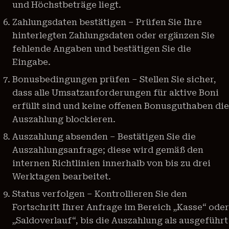
und Höchstbeträge liegt.
Zahlungsdaten bestätigen – Prüfen Sie Ihre
hinterlegten Zahlungsdaten oder ergänzen Sie
fehlende Angaben und bestätigen Sie die
Eingabe.
Bonusbedingungen prüfen – Stellen Sie sicher,
dass alle Umsatzanforderungen für aktive Boni
erfüllt sind und keine offenen Bonusguthaben die
Auszahlung blockieren.
Auszahlung absenden – Bestätigen Sie die
Auszahlungsanfrage; diese wird gemäß den
internen Richtlinien innerhalb von bis zu drei
Werktagen bearbeitet.
Status verfolgen – Kontrollieren Sie den
Fortschritt Ihrer Anfrage im Bereich „Kasse“ oder
„Saldoverlauf“, bis die Auszahlung als ausgeführt